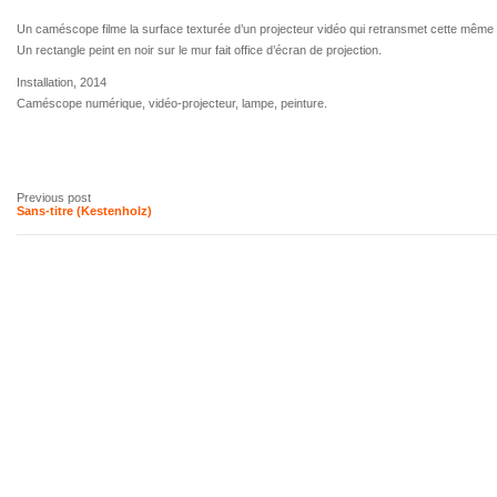
Un caméscope filme la surface texturée d’un projecteur vidéo qui retransmet cette même
Un rectangle peint en noir sur le mur fait office d’écran de projection.
Installation, 2014
Caméscope numérique, vidéo-projecteur, lampe, peinture.
Previous post
Sans-titre (Kestenholz)